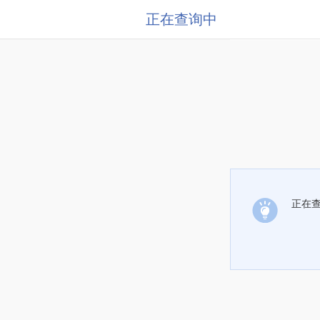
正在查询中
正在