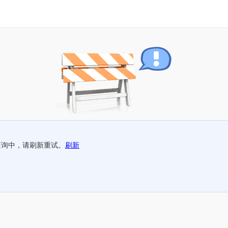
查询中，请刷新重试。
刷新