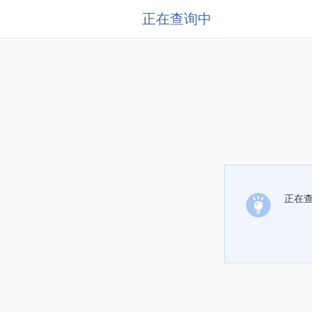
正在查询中
正在