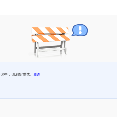
查询中，请刷新重试。
刷新